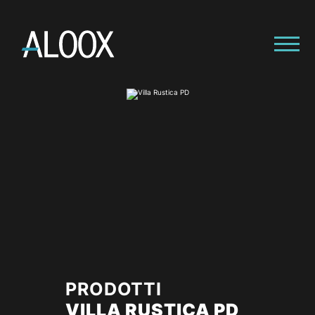
PRODOTTI
VILLA RUSTICA PD