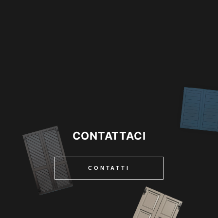
CONTATTACI
CONTATTI